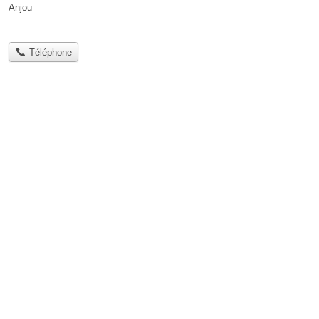
Anjou
Téléphone