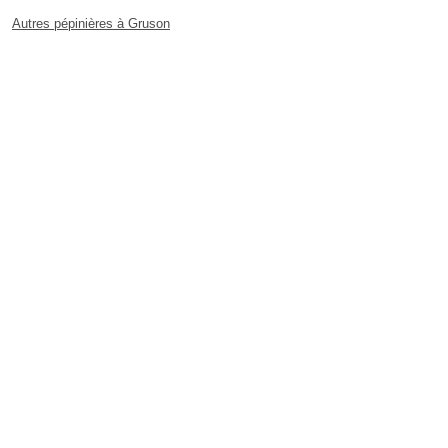
Autres pépinières à Gruson