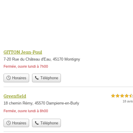
GITTON Jean-Paul
7-20 Rue du Château d'Eau, 45170 Montigny
Fermée, ouvre lundi à 7h00
Horaires
Téléphone
Greenfield
4,5 étoiles sur 5
18 avis
18 chemin Rémy, 45570 Dampierre-en-Burly
Fermée, ouvre lundi à 8h00
Horaires
Téléphone