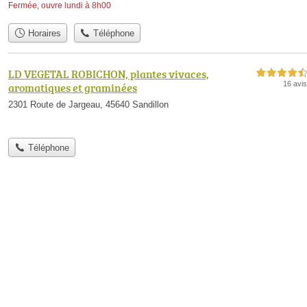
Fermée, ouvre lundi à 8h00
Horaires
Téléphone
LD VEGETAL ROBICHON, plantes vivaces,
4,5 étoiles sur 5
16 avis
aromatiques et graminées
2301 Route de Jargeau, 45640 Sandillon
Téléphone