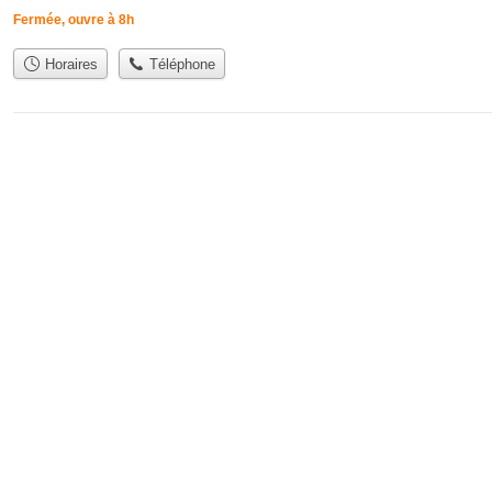
Fermée, ouvre à 8h
Horaires
Téléphone