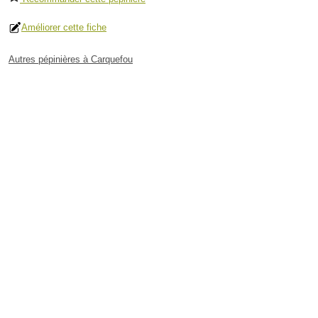
Améliorer cette fiche
Autres pépinières à Carquefou