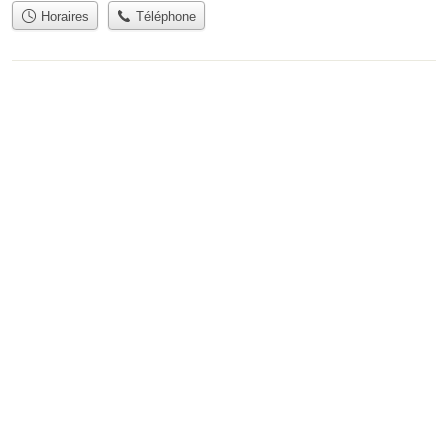
Horaires
Téléphone