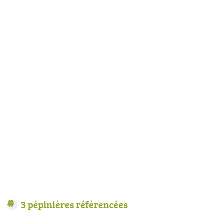
3 pépinières référencées