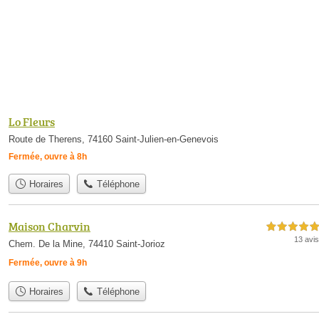
Lo Fleurs
Route de Therens, 74160 Saint-Julien-en-Genevois
Fermée, ouvre à 8h
Horaires
Téléphone
Maison Charvin
5,0 étoiles sur 5
13 avis
Chem. De la Mine, 74410 Saint-Jorioz
Fermée, ouvre à 9h
Horaires
Téléphone