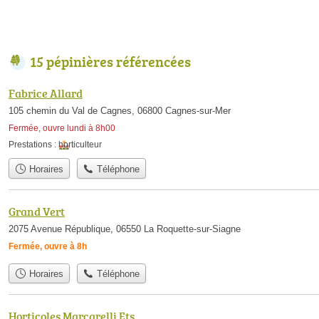
15 pépinières référencées
Fabrice Allard
105 chemin du Val de Cagnes, 06800 Cagnes-sur-Mer
Fermée, ouvre lundi à 8h00
Prestations :
horticulteur
Horaires
Téléphone
Grand Vert
2075 Avenue République, 06550 La Roquette-sur-Siagne
Fermée, ouvre à 8h
Horaires
Téléphone
Horticoles Marcarelli Ets