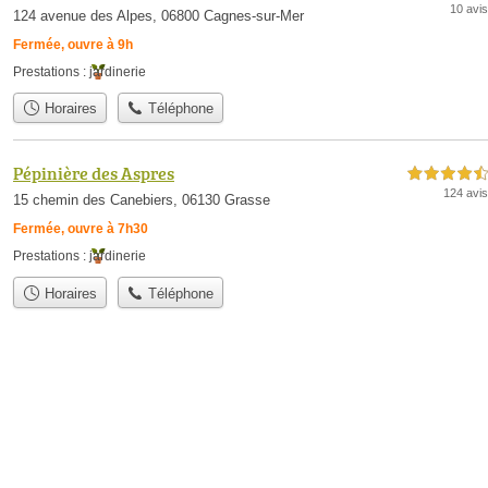
10 avis
124 avenue des Alpes, 06800 Cagnes-sur-Mer
Fermée, ouvre à 9h
Prestations :
jardinerie
Horaires
Téléphone
Pépinière des Aspres
4,5 étoiles sur 5
124 avis
15 chemin des Canebiers, 06130 Grasse
Fermée, ouvre à 7h30
Prestations :
jardinerie
Horaires
Téléphone