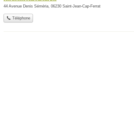
44 Avenue Denis Séméria, 06230 Saint-Jean-Cap-Ferrat
Téléphone