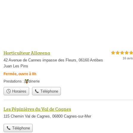
Horticulteur Allavena
5,0 étoiles sur 5
16 avis
42 Avenue de Cannes impasse des Fleurs, 06160 Antibes
Juan Les Pins
Fermée, ouvre à 8h
Prestations :
jardinerie
Horaires
Téléphone
Les Pépinières du Val de Cagnes
115 Chemin Val de Cagnes, 06800 Cagnes-sur-Mer
Téléphone