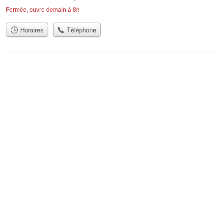
Fermée, ouvre demain à 8h
Horaires
Téléphone