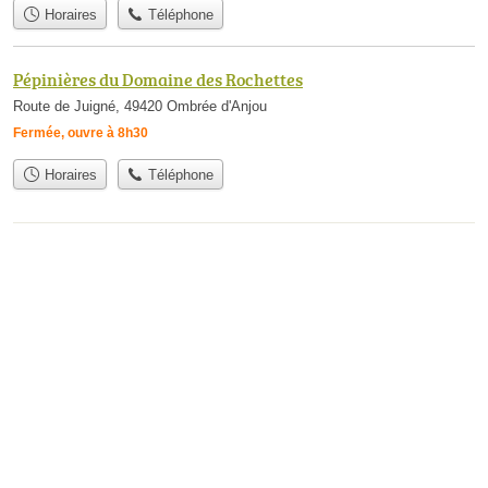
Horaires
Téléphone
Pépinières du Domaine des Rochettes
Route de Juigné, 49420 Ombrée d'Anjou
Fermée, ouvre à 8h30
Horaires
Téléphone