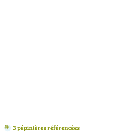
3 pépinières référencées