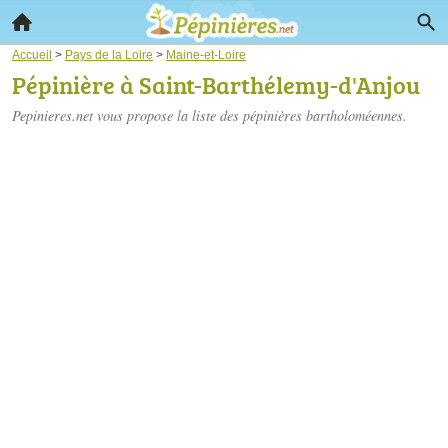
Accueil
>
Pays de la Loire
>
Maine-et-Loire
Pépinière à Saint-Barthélemy-d'Anjou
Pepinieres.net vous propose la liste des
pépinières bartholoméennes
.