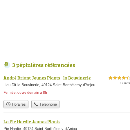
3 pépinières référencées
André Briant Jeunes Plants - la Bouvinerie
4,5 étoiles sur 5
17 avis
Lieu-Dit la Bouvinerie, 49124 Saint-Barthélemy-d'Anjou
Fermée, ouvre demain à 8h
Horaires
Téléphone
La Pie Hardie Jeunes Plants
Pie Hardie, 49124 Saint-Barthélemy-d'Anjou